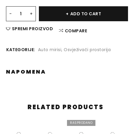
ADD TO CART
SPREMI PROIZVOD
COMPARE
KATEGORIJE:
Auto mirisi
,
Osvježivači prostorija
NAPOMENA
RELATED PRODUCTS
RASPRODANO