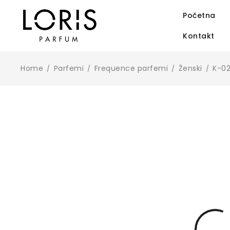
Početna
Kontakt
Home
Parfemi
Frequence parfemi
Ženski
K-02
/
/
/
/