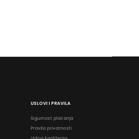
USLOVI I PRAVILA
Sigurnost plaćanja
Pravila privatnosti
Uslovi korištenja