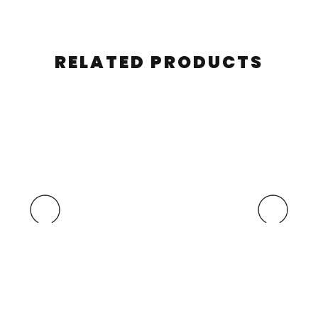
RELATED PRODUCTS