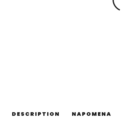
DESCRIPTION
NAPOMENA