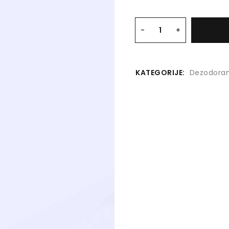
KATEGORIJE:
Dezodoran