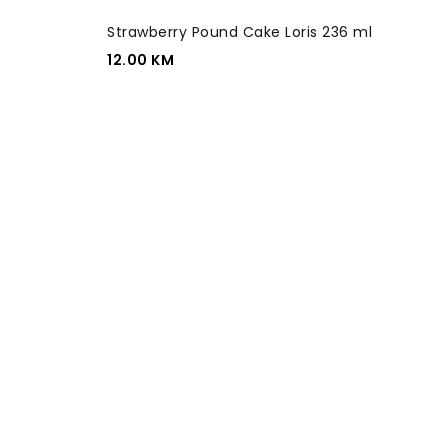
Strawberry Pound Cake Loris 236 ml
12.00
KM