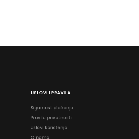
USLOVI I PRAVILA
Sigurnost plaćanja
Pravila privatnosti
Uslovi korištenja
O nama