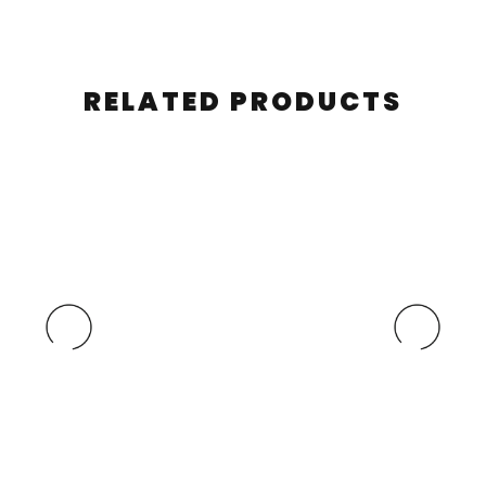
RELATED PRODUCTS