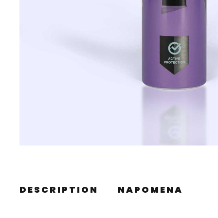
DESCRIPTION
NAPOMENA