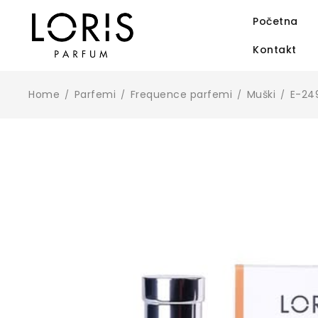
Početna
Kontakt
Home
Parfemi
Frequence parfemi
Muški
E-24
/
/
/
/