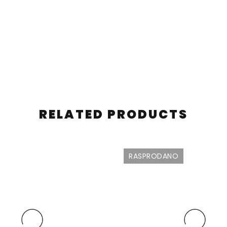
RELATED PRODUCTS
RASPRODANO