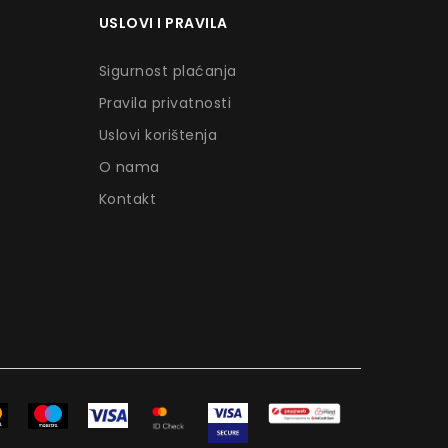
USLOVI I PRAVILA
Sigurnost plaćanja
Pravila privatnosti
Uslovi korištenja
O nama
Kontakt