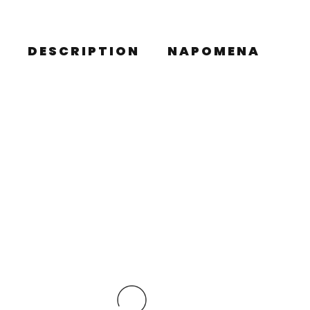
DESCRIPTION
NAPOMENA