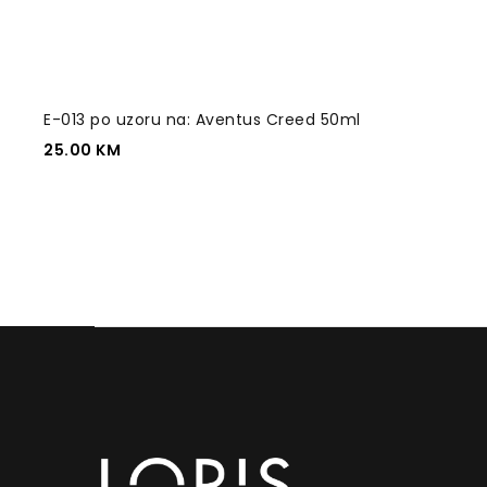
E-013 po uzoru na: Aventus Creed 50ml
25.00
KM