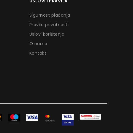
USLOVI I PRAVILA
Sigurnost plaćanja
Pravila privatnosti
Uslovi korištenja
O nama
Kontakt