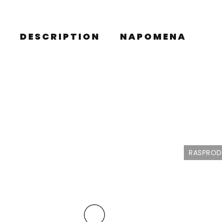
DESCRIPTION
NAPOMENA
RASPRO