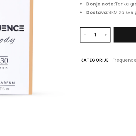
Donje note:
Tonka gr
Dostava:
8KM za sve 
KATEGORIJE:
Frequence