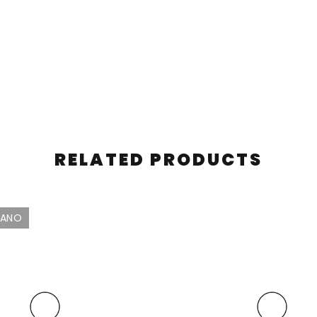
RELATED PRODUCTS
DANO