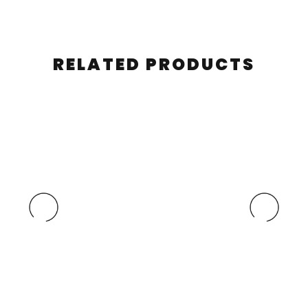
RELATED PRODUCTS