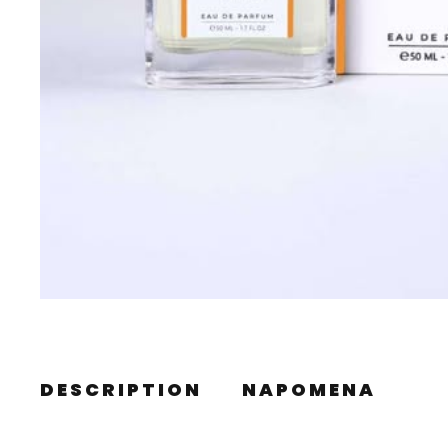
DESCRIPTION
NAPOMENA