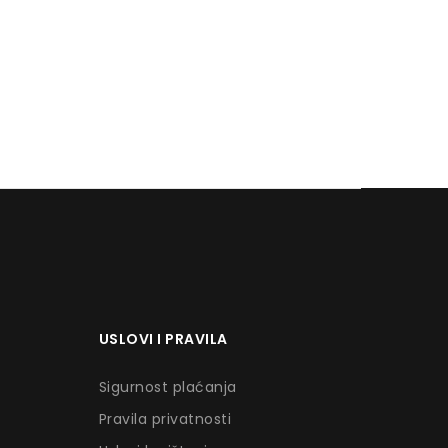
USLOVI I PRAVILA
Sigurnost plaćanja
Pravila privatnosti