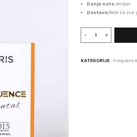
Donje note:
Amber
Dostava:
8KM za sve 
KATEGORIJE:
Frequence