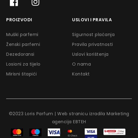
PROIZVODI
USLOVI I PRAVILA
Muški parfemi
Sigurnost plaćanja
Ženski parfemi
Pravila privatnosti
Dezedoransi
Uslovi korištenja
Losioni za tijelo
O nama
Mirisni štapići
Kontakt
©2023 Loris Parfum | Web stranicu izradila Marketing
agencija EBTEH