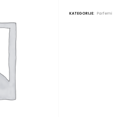
KATEGORIJE:
Parfemi