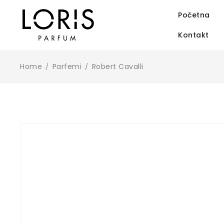
Početna
Kontakt
Home
Parfemi
Robert Cavalli
/
/