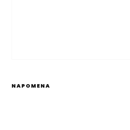
NAPOMENA