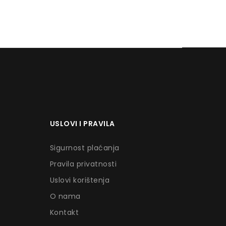
USLOVI I PRAVILA
Sigurnost plaćanja
Pravila privatnosti
Uslovi korištenja
O nama
Kontakt