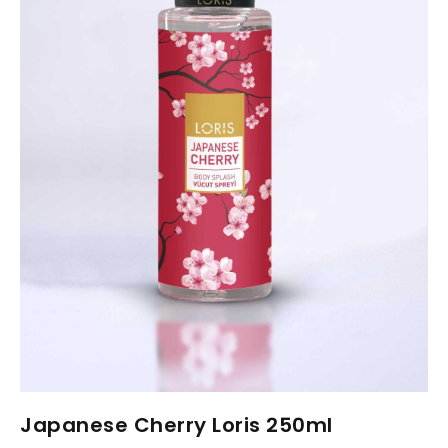
Japanese Cherry Loris 250ml