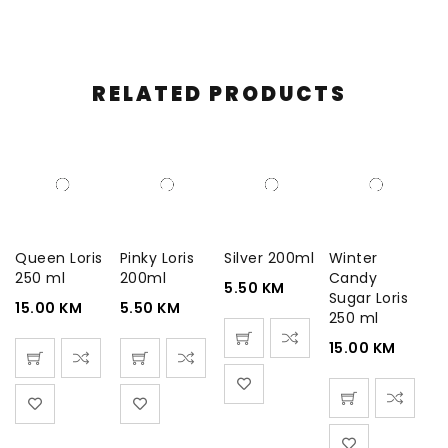
RELATED PRODUCTS
Queen Loris
Pinky Loris
Silver 200ml
Winter
250 ml
200ml
Candy
5.50
KM
Sugar Loris
15.00
KM
5.50
KM
250 ml
15.00
KM