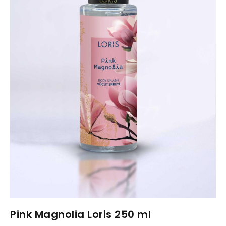
Pink Magnolia Loris 250 ml