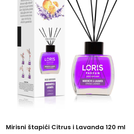
Mirisni štapići Citrus i Lavanda 120 ml